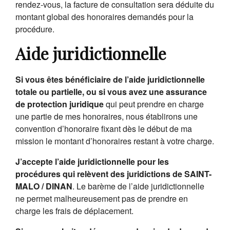
rendez-vous, la facture de consultation sera déduite du
montant global des honoraires demandés pour la
procédure.
Aide juridictionnelle
Si vous êtes bénéficiaire de l’aide juridictionnelle
totale ou partielle, ou si vous avez une assurance
de protection juridique
qui peut prendre en charge
une partie de mes honoraires, nous établirons une
convention d’honoraire fixant dès le début de ma
mission le montant d’honoraires restant à votre charge.
J’accepte l’aide juridictionnelle pour les
procédures qui relèvent des juridictions de SAINT-
MALO / DINAN
. Le barème de l’aide juridictionnelle
ne permet malheureusement pas de prendre en
charge les frais de déplacement.