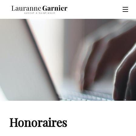
Honoraires