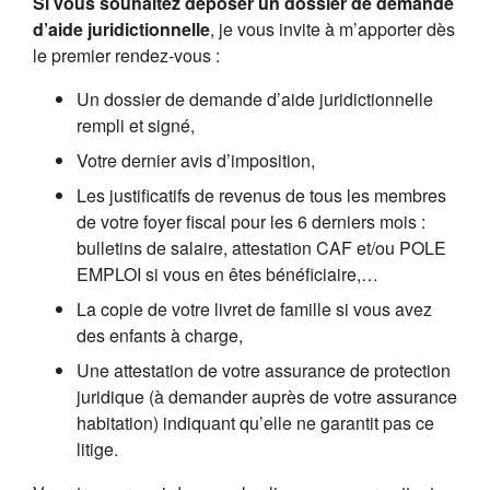
Si vous souhaitez déposer un dossier de demande
d’aide juridictionnelle
, je vous invite à m’apporter dès
le premier rendez-vous :
Un dossier de demande d’aide juridictionnelle
rempli et signé,
Votre dernier avis d’imposition,
Les justificatifs de revenus de tous les membres
de votre foyer fiscal pour les 6 derniers mois :
bulletins de salaire, attestation CAF et/ou POLE
EMPLOI si vous en êtes bénéficiaire,…
La copie de votre livret de famille si vous avez
des enfants à charge,
Une attestation de votre assurance de protection
juridique (à demander auprès de votre assurance
habitation) indiquant qu’elle ne garantit pas ce
litige.