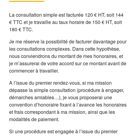
La consultation simple est facturée 120 € HT, soit 144
€ TTC et je travaille au taux horaire de 150 € HT, soit
180 € TTC.
Je me réserve la possibilité de facturer davantage pour
les consultations complexes. Dans cette hypothèse,
nous conviendrons du montant de mes honoraires, et
je m’assurerai de votre accord sur ce montant avant de
commencer à travailler.
A l’issue du premier rendez-vous, si ma mission
dépasse la simple consultation (procédure à engager,
démarches amiables…), je vous proposerai une
convention d’honoraire fixant à l’avance les honoraires
et frais correspondant à ma mission, ainsi que les
modalités de paiement.
Si une procédure est engagée à l’issue du premier